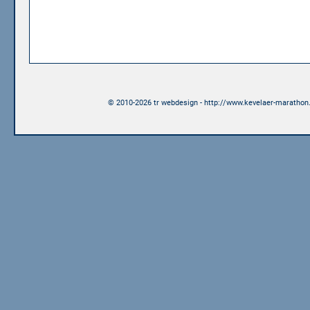
© 2010-2026 tr webdesign - http://www.kevelaer-marathon