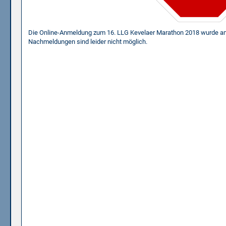
Die Online-Anmeldung zum 16. LLG Kevelaer Marathon 2018 wurde a
Nachmeldungen sind leider nicht möglich.