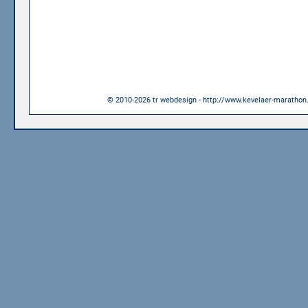
© 2010-2026 tr webdesign - http://www.kevelaer-marathon