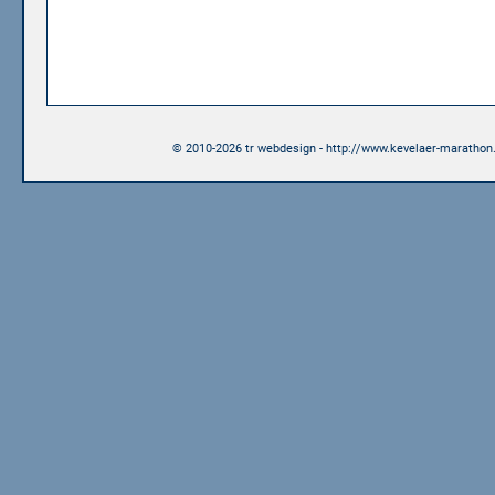
© 2010-2026 tr webdesign - http://www.kevelaer-marathon