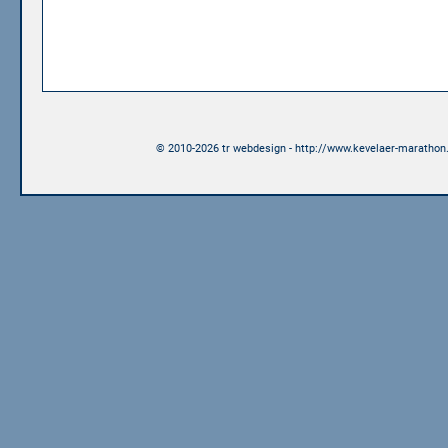
© 2010-2026 tr webdesign - http://www.kevelaer-marathon